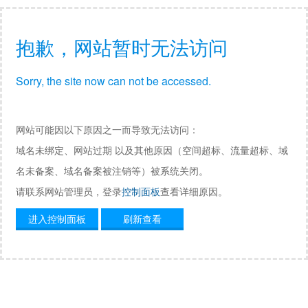
抱歉，网站暂时无法访问
Sorry, the site now can not be accessed.
网站可能因以下原因之一而导致无法访问：
域名未绑定、网站过期 以及其他原因（空间超标、流量超标、域
名未备案、域名备案被注销等）被系统关闭。
请联系网站管理员，登录
控制面板
查看详细原因。
进入控制面板
刷新查看