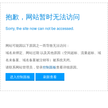
抱歉，网站暂时无法访问
Sorry, the site now can not be accessed.
网站可能因以下原因之一而导致无法访问：
域名未绑定、网站过期 以及其他原因（空间超标、流量超标、域
名未备案、域名备案被注销等）被系统关闭。
请联系网站管理员，登录
控制面板
查看详细原因。
进入控制面板
刷新查看