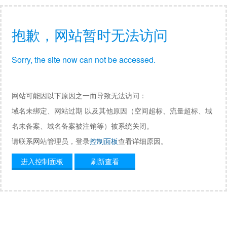
抱歉，网站暂时无法访问
Sorry, the site now can not be accessed.
网站可能因以下原因之一而导致无法访问：
域名未绑定、网站过期 以及其他原因（空间超标、流量超标、域
名未备案、域名备案被注销等）被系统关闭。
请联系网站管理员，登录
控制面板
查看详细原因。
进入控制面板
刷新查看